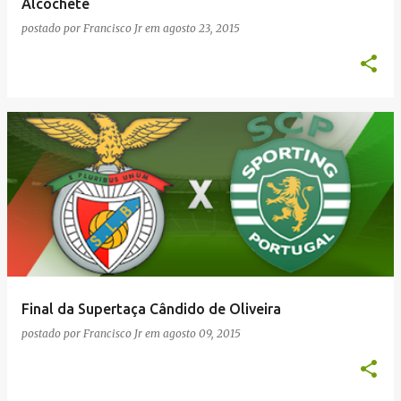
Alcochete
postado por
Francisco Jr
em
agosto 23, 2015
Final da Supertaça Cândido de Oliveira
postado por
Francisco Jr
em
agosto 09, 2015