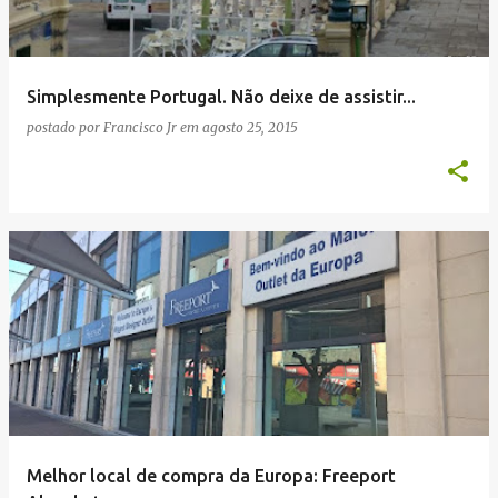
Simplesmente Portugal. Não deixe de assistir...
postado por
Francisco Jr
em
agosto 25, 2015
Melhor local de compra da Europa: Freeport