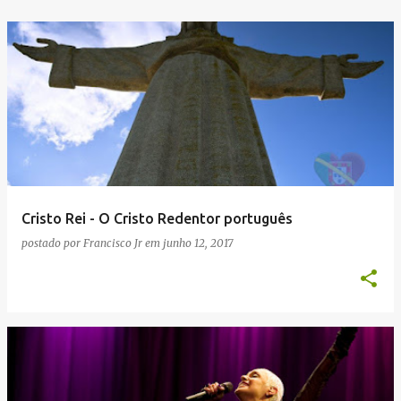
Cristo Rei - O Cristo Redentor português
postado por
Francisco Jr
em
junho 12, 2017