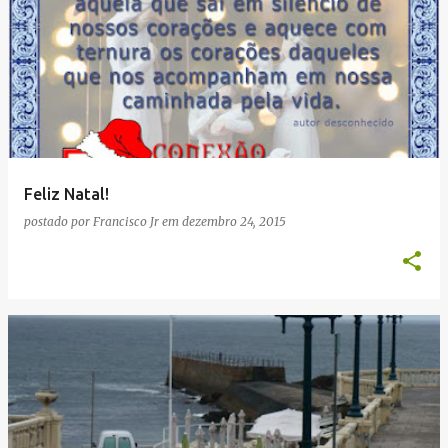
Feliz Natal!
postado por
Francisco Jr
em
dezembro 24, 2015