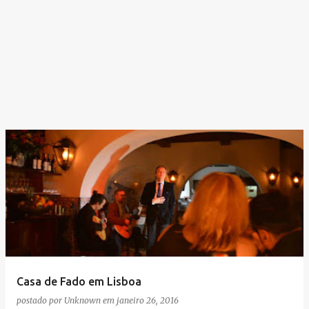
Casa de Fado em Lisboa
postado por
Unknown
em
janeiro 26, 2016