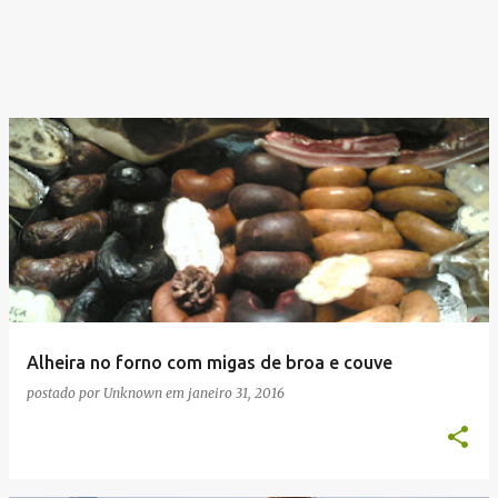
Alheira no forno com migas de broa e couve
postado por
Unknown
em
janeiro 31, 2016