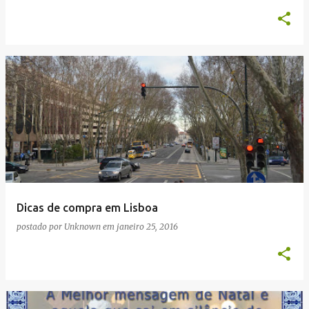
Dicas de compra em Lisboa
postado por
Unknown
em
janeiro 25, 2016