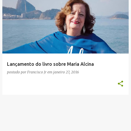
Lançamento do livro sobre Maria Alcina
postado por
Francisco Jr
em
janeiro 27, 2016