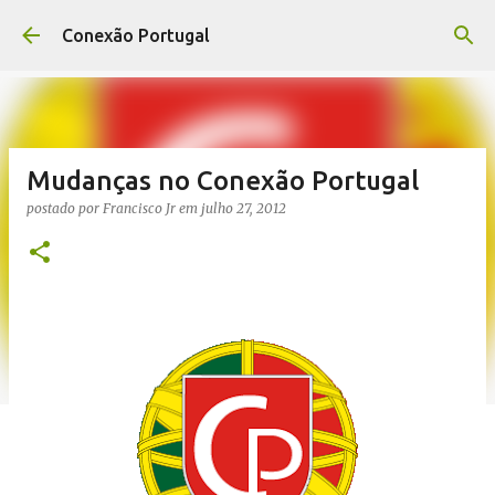
Pular para o conteúdo principal
Conexão Portugal
Mudanças no Conexão Portugal
postado por
Francisco Jr
em
julho 27, 2012