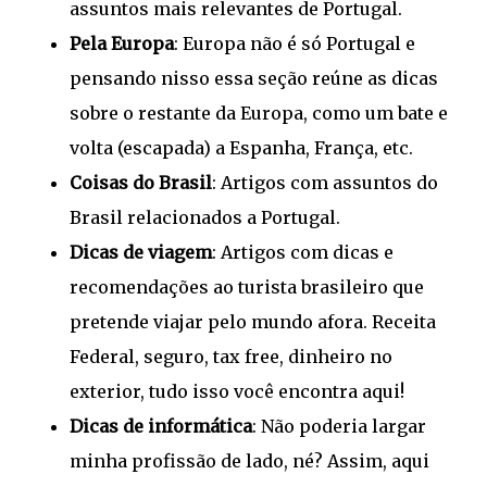
assuntos mais relevantes de Portugal.
Pela Europa
: Europa não é só Portugal e
pensando nisso essa seção reúne as dicas
sobre o restante da Europa, como um bate e
volta (escapada) a Espanha, França, etc.
Coisas do Brasil
: Artigos com assuntos do
Brasil relacionados a Portugal.
Dicas de viagem
: Artigos com dicas e
recomendações ao turista brasileiro que
pretende viajar pelo mundo afora. Receita
Federal, seguro, tax free, dinheiro no
exterior, tudo isso você encontra aqui!
Dicas de informática
: Não poderia largar
minha profissão de lado, né? Assim, aqui