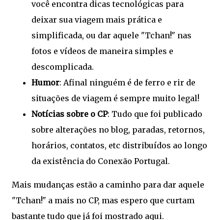
você encontra dicas tecnológicas para
deixar sua viagem mais prática e
simplificada, ou dar aquele "Tchan!" nas
fotos e vídeos de maneira simples e
descomplicada.
Humor
: Afinal ninguém é de ferro e rir de
situações de viagem é sempre muito legal!
Notícias sobre o CP
: Tudo que foi publicado
sobre alterações no blog, paradas, retornos,
horários, contatos, etc distribuídos ao longo
da existência do Conexão Portugal.
Mais mudanças estão a caminho para dar aquele
"Tchan!" a mais no CP, mas espero que curtam
bastante tudo que já foi mostrado aqui.