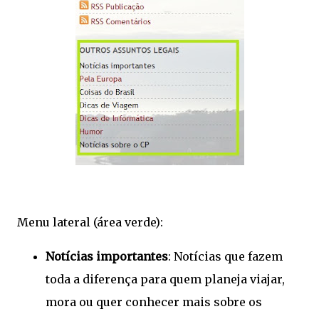
Menu lateral (área verde):
Notícias importantes
: Notícias que fazem
toda a diferença para quem planeja viajar,
mora ou quer conhecer mais sobre os