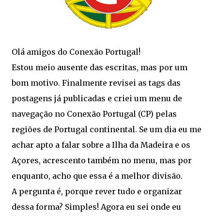
Olá amigos do Conexão Portugal!
Estou meio ausente das escritas, mas por um
bom motivo. Finalmente revisei as tags das
postagens já publicadas e criei um menu de
navegação no Conexão Portugal (CP) pelas
regiões de Portugal continental. Se um dia eu me
achar apto a falar sobre a Ilha da Madeira e os
Açores, acrescento também no menu, mas por
enquanto, acho que essa é a melhor divisão.
A pergunta é, porque rever tudo e organizar
dessa forma? Simples! Agora eu sei onde eu