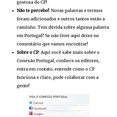
gostosa do CP!
Não te percebo!
: Novas palavras e termos
foram adicionados e outros tantos estão a
caminho. Tem dúvida sobre alguma palavra
em Portugal? Se não tiver aqui deixe no
comentário que vamos encontrar!
Sobre o CP
: Aqui você sabe mais sobre o
Conexão Portugal, conhece os editores,
entra em contato, entende como o CP
funciona e claro, pode colaborar com a
gente!