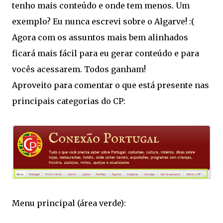
tenho mais conteúdo e onde tem menos. Um
exemplo? Eu nunca escrevi sobre o Algarve! :(
Agora com os assuntos mais bem alinhados
ficará mais fácil para eu gerar conteúdo e para
vocês acessarem. Todos ganham!
Aproveito para comentar o que está presente nas
principais categorias do CP:
Menu principal (área verde):