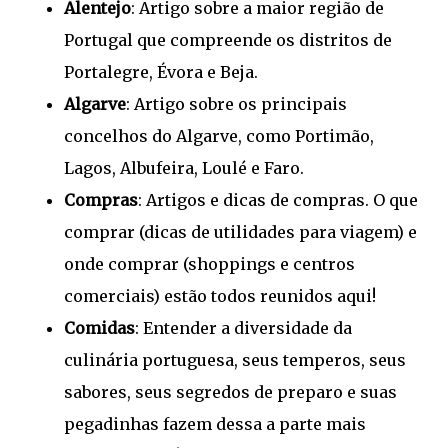
Alentejo
: Artigo sobre a maior região de
Portugal que compreende os distritos de
Portalegre, Évora e Beja.
Algarve
: Artigo sobre os principais
concelhos do Algarve, como Portimão,
Lagos, Albufeira, Loulé e Faro.
Compras
: Artigos e dicas de compras. O que
comprar (dicas de utilidades para viagem) e
onde comprar (shoppings e centros
comerciais) estão todos reunidos aqui!
Comidas
: Entender a diversidade da
culinária portuguesa, seus temperos, seus
sabores, seus segredos de preparo e suas
pegadinhas fazem dessa a parte mais