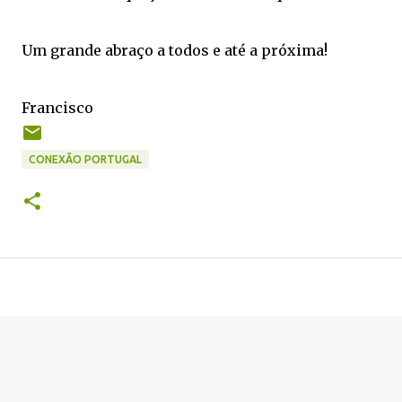
Um grande abraço a todos e até a próxima!
Francisco
CONEXÃO PORTUGAL