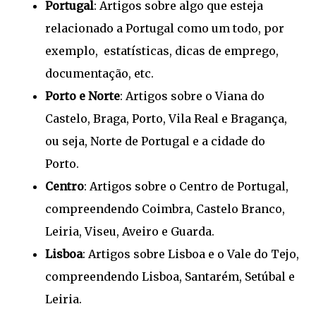
Portugal
: Artigos sobre algo que esteja
relacionado a Portugal como um todo, por
exemplo, estatísticas, dicas de emprego,
documentação, etc.
Porto e Norte
: Artigos sobre o Viana do
Castelo, Braga, Porto, Vila Real e Bragança,
ou seja, Norte de Portugal e a cidade do
Porto.
Centro
: Artigos sobre o Centro de Portugal,
compreendendo
Coimbra, Castelo Branco,
Leiria, Viseu, Aveiro e Guarda.
Lisboa
: Artigos sobre Lisboa e o Vale do Tejo,
compreendendo Lisboa, Santarém, Setúbal e
Leiria.