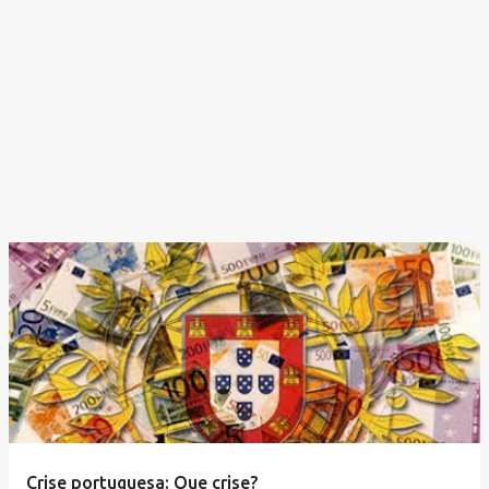
Crise portuguesa: Que crise?