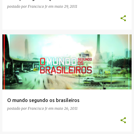
postado por
Francisco Jr
em
maio 29, 2011
O mundo segundo os brasileiros
postado por
Francisco Jr
em
maio 26, 2011