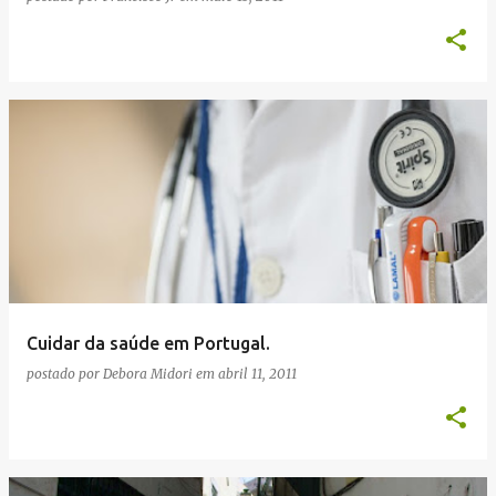
Cuidar da saúde em Portugal.
postado por
Debora Midori
em
abril 11, 2011