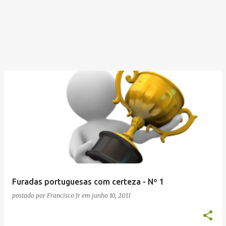
Furadas portuguesas com certeza - Nº 1
postado por
Francisco Jr
em
junho 10, 2011