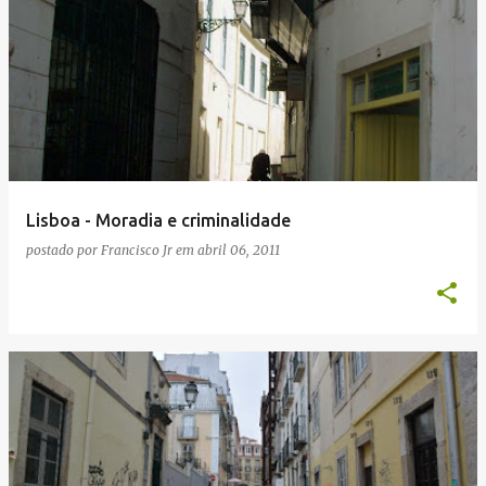
Lisboa - Moradia e criminalidade
postado por
Francisco Jr
em
abril 06, 2011