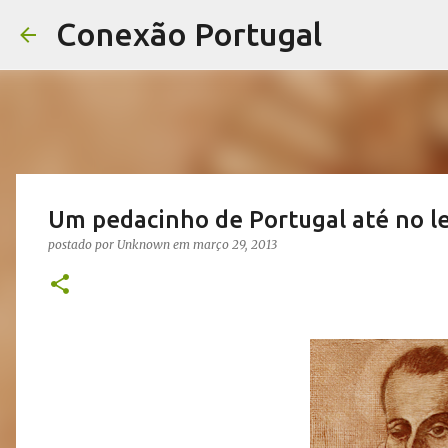
Conexão Portugal
Um pedacinho de Portugal até no l
postado por
Unknown
em
março 29, 2013