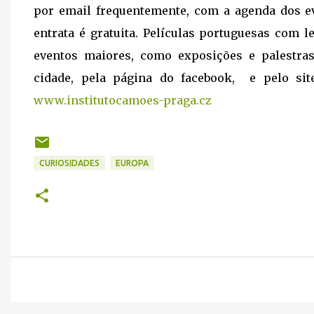
por email frequentemente, com a agenda dos eve
entrata é gratuita. Películas portuguesas com 
eventos maiores, como exposições e palestra
cidade, pela página do facebook, e pelo site
www.institutocamoes-praga.cz
CURIOSIDADES
EUROPA