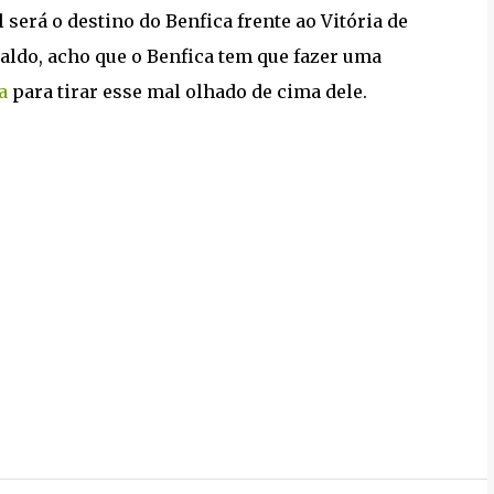
 será o destino do Benfica frente ao Vitória de
aldo, acho que o Benfica tem que fazer uma
a
para tirar esse mal olhado de cima dele.