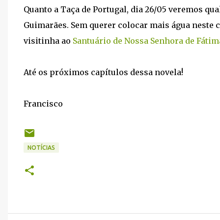
Quanto a Taça de Portugal, dia 26/05 veremos qual
Guimarães. Sem querer colocar mais água neste c
visitinha ao
Santuário de Nossa Senhora de Fátim
Até os próximos capítulos dessa novela!
Francisco
NOTÍCIAS