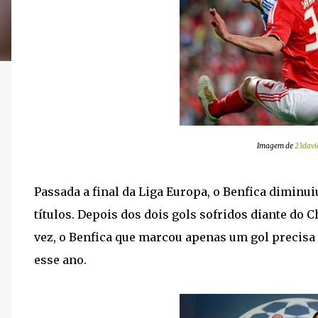
Imagem de
23davi
Passada a final da Liga Europa, o Benfica diminui
títulos. Depois dos dois gols sofridos diante do 
vez, o Benfica que marcou apenas um gol precisa
esse ano.