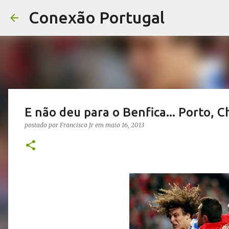
Conexão Portugal
E não deu para o Benfica... Porto, Ch
postado por
Francisco Jr
em
maio 16, 2013