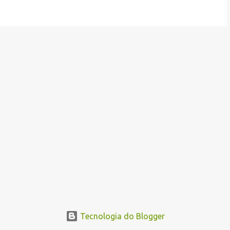
Tecnologia do Blogger