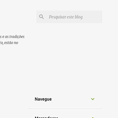
 e as tradições
o, estão no
Navegue