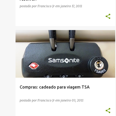
postado por
Francisco Jr
em
janeiro 17, 2011
COMPRAS
Compras: cadeado para viagem TSA
postado por
Francisco Jr
em
janeiro 03, 2011