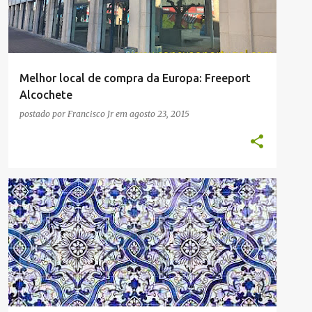
Melhor local de compra da Europa: Freeport
Alcochete
postado por
Francisco Jr
em
agosto 23, 2015
COMPRAS
LISBOA