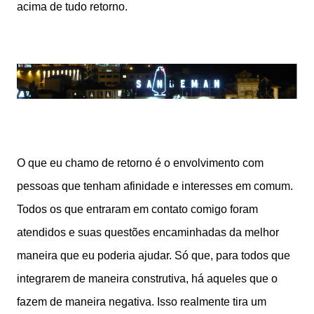
acima de tudo retorno.
O que eu chamo de retorno é o envolvimento com
pessoas que tenham afinidade e interesses em comum.
Todos os que entraram em contato comigo foram
atendidos e suas questões encaminhadas da melhor
maneira que eu poderia ajudar. Só que, para todos que
integrarem de maneira construtiva, há aqueles que o
fazem de maneira negativa. Isso realmente tira um