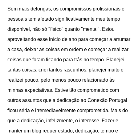
Sem mais delongas, os compromissos profissionais e
pessoais tem afetado significativamente meu tempo
disponível, não só "físico" quanto "mental". Estou
aproveitando esse início de ano para começar a arrumar
a casa, deixar as coisas em ordem e começar a realizar
coisas que foram ficando para trás no tempo. Planejei
tantas coisas, criei tantos rascunhos, planejei muito e
realizei pouco, pelo menos pouco relacionado às
minhas expectativas. Estive tão comprometido com
outros assuntos que a dedicação ao Conexão Portugal
ficou séria e irremediavelmente comprometida. Mais do
que a dedicação, infelizmente, o interesse. Fazer e
manter um blog requer estudo, dedicação, tempo e