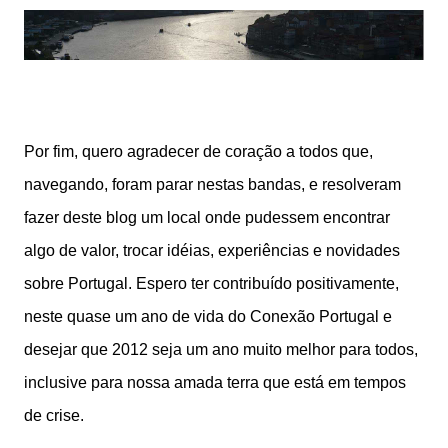
Por fim, quero agradecer de coração a todos que,
navegando, foram parar nestas bandas, e resolveram
fazer deste blog um local onde pudessem encontrar
algo de valor, trocar idéias, experiências e novidades
sobre Portugal. Espero ter contribuído positivamente,
neste quase um ano de vida do Conexão Portugal e
desejar que 2012 seja um ano muito melhor para todos,
inclusive para nossa amada terra que está em tempos
de crise.