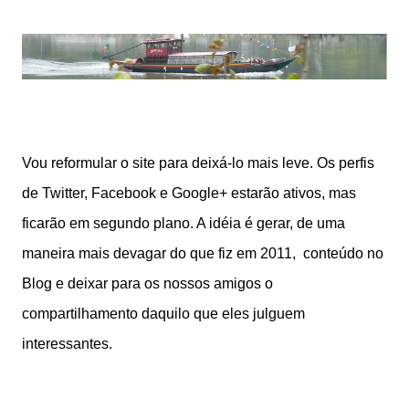
Vou reformular o site para deixá-lo mais leve. Os perfis
de Twitter, Facebook e Google+ estarão ativos, mas
ficarão em segundo plano. A idéia é gerar, de uma
maneira mais devagar do que fiz em 2011, conteúdo no
Blog e deixar para os nossos amigos o
compartilhamento daquilo que eles julguem
interessantes.