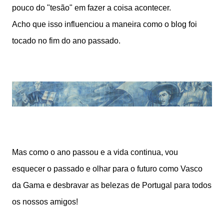
pouco do "tesão" em fazer a coisa acontecer.
Acho que isso influenciou a maneira como o blog foi
tocado no fim do ano passado.
Mas como o ano passou e a vida continua, vou
esquecer o passado e olhar para o futuro como Vasco
da Gama e desbravar as belezas de Portugal para todos
os nossos amigos!