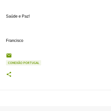
Saúde e Paz!
Francisco
CONEXÃO PORTUGAL