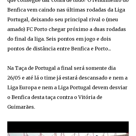
que consegue dar conta de tudo? O rendimento do
Benfica vem caindo nas últimas rodadas da Liga
Portugal, deixando seu principal rival o (meu
amado) FC Porto chegar próximo a duas rodadas
do final da liga. Seis pontos em jogo e dois
pontos de distância entre Benfica e Porto...
Na Taça de Portugal a final será somente dia
26/05 e até lá o time já estará descansado e nem a
Liga Europa e nem a Liga Portugal devem desviar
o Benfica desta taça contra o Vitória de
Guimarães.