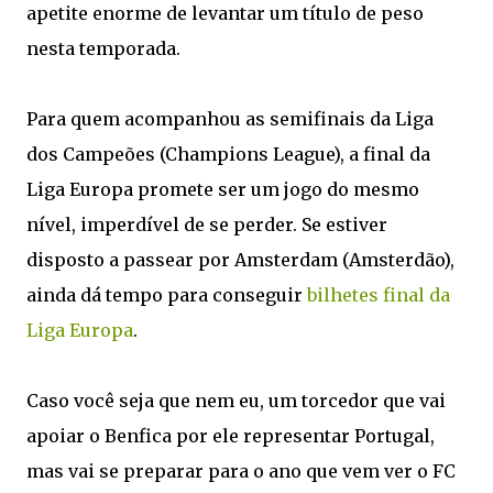
apetite enorme de levantar um título de peso
nesta temporada.
Para quem acompanhou as semifinais da Liga
dos Campeões (Champions League), a final da
Liga Europa promete ser um jogo do mesmo
nível, imperdível de se perder. Se estiver
disposto a passear por Amsterdam (Amsterdão),
ainda dá tempo para conseguir
bilhetes final da
Liga Europa
.
Caso você seja que nem eu, um torcedor que vai
apoiar o Benfica por ele representar Portugal,
mas vai se preparar para o ano que vem ver o FC