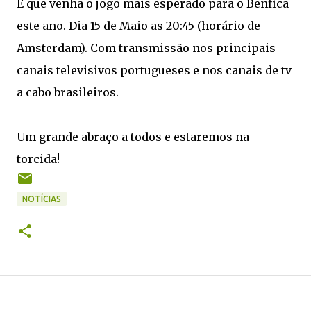
E que venha o jogo mais esperado para o Benfica
este ano. Dia 15 de Maio as 20:45 (horário de
Amsterdam). Com transmissão nos principais
canais televisivos portugueses e nos canais de tv
a cabo brasileiros.
Um grande abraço a todos e estaremos na
torcida!
NOTÍCIAS