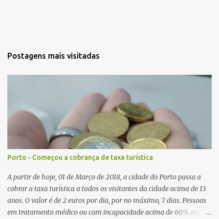
Postagens mais visitadas
Porto - Começou a cobrança de taxa turística
A partir de hoje, 01 de Março de 2018, a cidade do Porto passa a
cobrar a taxa turística a todos os visitantes da cidade acima de 13
anos. O valor é de 2 euros por dia, por no máximo, 7 dias. Pessoas
em tratamento médico ou com incapacidade acima de 60% estão