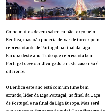
Como muitos devem saber, eu não torço pelo
Benfica, mas não poderia deixar de torcer pelo
representante de Portugal na final da Liga
Europa deste ano. Tudo que representa bem
Portugal deve ser divulgado e neste caso não é
diferente.
O Benfica este ano está com um time bem
armado, líder da Liga Portugal, na final da Taça
de Portugal e na final da Liga Europa. Mas será