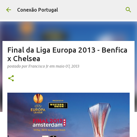
Pular para o conteúdo principal
Conexão Portugal
Final da Liga Europa 2013 - Benfica
x Chelsea
postado por
Francisco Jr
em
maio 07, 2013