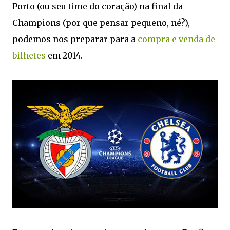
Porto (ou seu time do coração) na final da
Champions (por que pensar pequeno, né?),
podemos nos preparar para a
compra e venda de
bilhetes
em 2014.