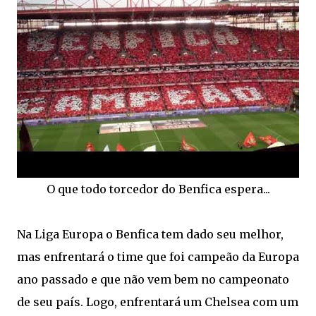
O que todo torcedor do Benfica espera...
Na Liga Europa o Benfica tem dado seu melhor,
mas enfrentará o time que foi campeão da Europa
ano passado e que não vem bem no campeonato
de seu país. Logo, enfrentará um Chelsea com um